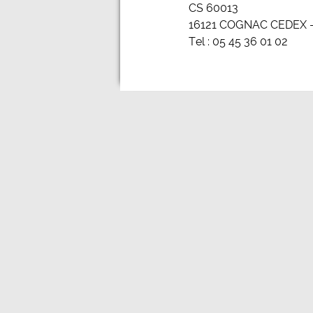
CS 60013
16121 COGNAC CEDEX –
Tel : 05 45 36 01 02