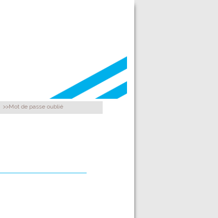
>>Mot de passe oublié