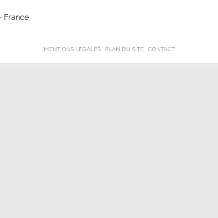
 France
MENTIONS LEGALES
PLAN DU SITE
CONTACT